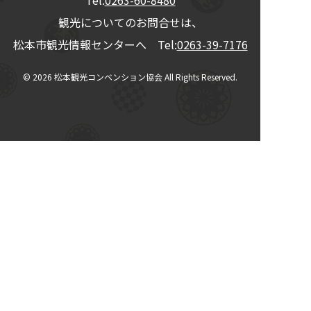
観光についてのお問合せは、
松本市観光情報センターへ Tel:
0263-39-7176
© 2026
松本観光コンベンション協会
All Rights Reserved.