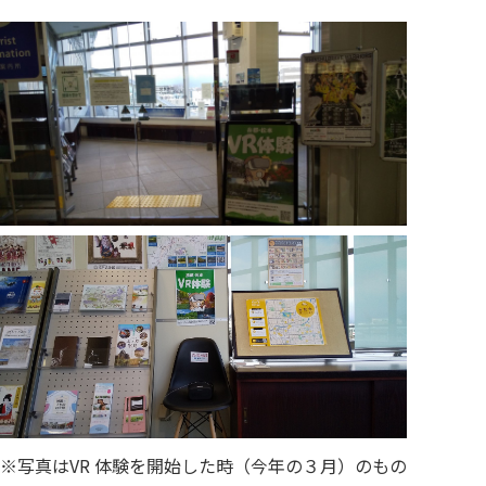
※写真はVR 体験を開始した時（今年の３月）のもの