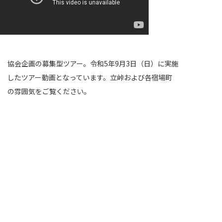
協会企画の募集型ツアー。令和5年9月3日（日）に実施
したツアー動画となっています。立峠および各宿場町
の雰囲気をご覧ください。