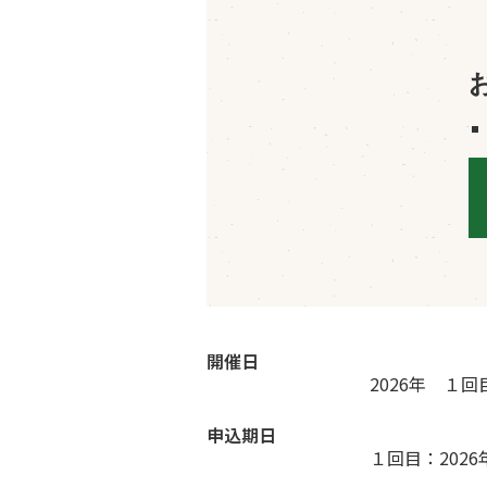
開催日
2026年 １
申込期日
１回目：202