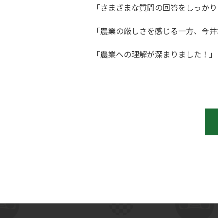
「さまざまな質問の回答をしっかり
「農業の厳しさを感じる一方、今井
「農業への理解が深まりました！」