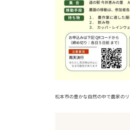
松本市の豊かな自然の中で農家のリ