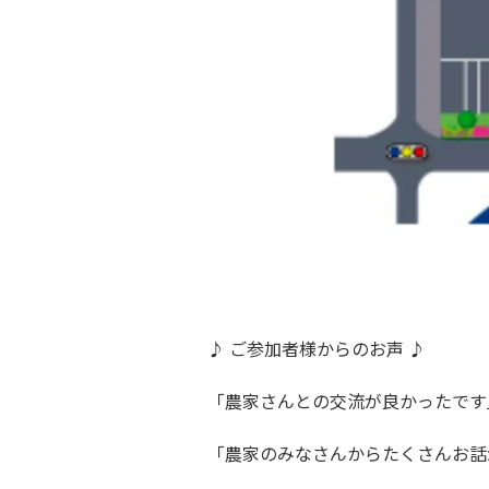
♪ ご参加者様からのお声 ♪
「農家さんとの交流が良かったです
「農家のみなさんからたくさんお話