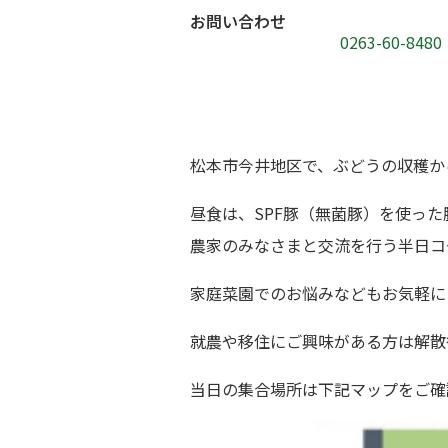
お問い合わせ
0263-60-
松本市今井地区で、ぶどうの収穫か
昼食は、SPF豚（無菌豚）を使っ
農家のみなさまと交流を行う半日コ
家庭菜園でのお悩みなどもお気軽に
就農や移住にご興味がある方は解散
当日の集合場所は下記マップをご確