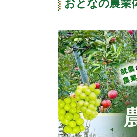
おとなの農業