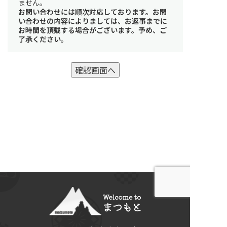
ません。
お問い合わせには順次対応しております。お問
い合わせの内容によりましては、お返事までに
お時間を頂戴する場合がございます。予め、ご
了承ください。