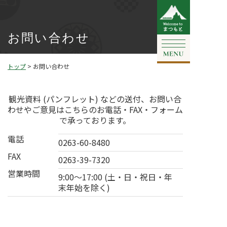
お問い合わせ
トップ
>
お問い合わせ
観光資料 (パンフレット) などの送付、お問い合
わせやご意見は
こちらのお電話・FAX・フォーム
で承っております。
電話
0263-60-8480
FAX
0263-39-7320
営業時間
9:00～17:00 (土・日・祝日・年
末年始を除く)