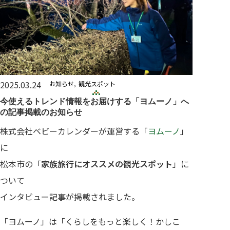
2025.03.24
お知らせ
観光スポット
今使えるトレンド情報をお届けする「ヨムーノ」へ
の記事掲載のお知らせ
株式会社ベビーカレンダーが運営する「
ヨムーノ
」
に
松本市の「
家族旅行にオススメの観光スポット
」に
ついて
インタビュー記事が掲載されました。
「ヨムーノ」は「くらしをもっと楽しく！かしこ