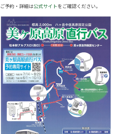
ご予約・詳細は
公式サイト
をご確認ください。