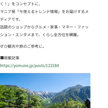
く！」をコンセプトに、
マニア発「今使えるトレンド情報」をお届けするメ
ディアです。
話題のショップからグルメ・家事・マネー・ファッ
ション・エンタメまで、くらし全方位を網羅。
ぜひ観光や旅のご参考に。
■掲載記事
https://yomuno.jp/posts/122184