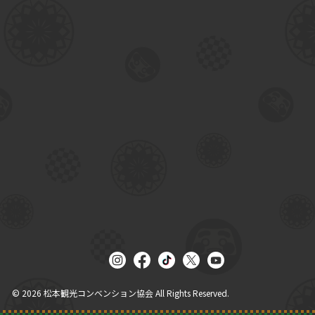
© 2026
松本観光コンベンション協会
All Rights Reserved.