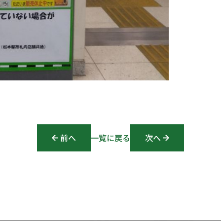
前へ
Post navigation
一覧に戻る
次へ