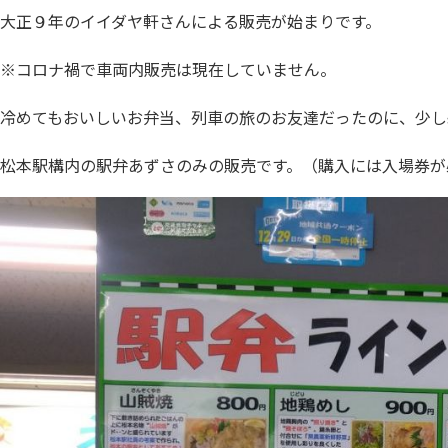
大正９年のイイダヤ軒さんによる販売が始まりです。
※コロナ禍で車両内販売は現在していません。
冷めてもおいしいお弁当、列車の旅のお友達だったのに、少し
松本駅構内の駅弁あずさのみの販売です。（購入には入場券が