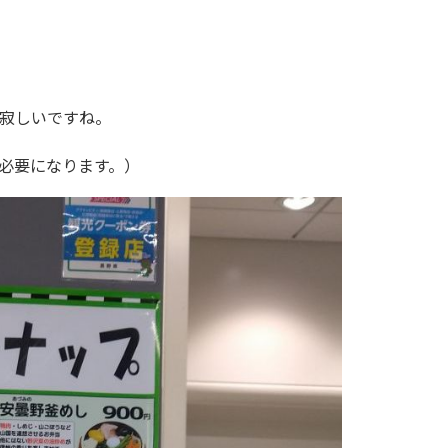
寂しいですね。
必要になります。）