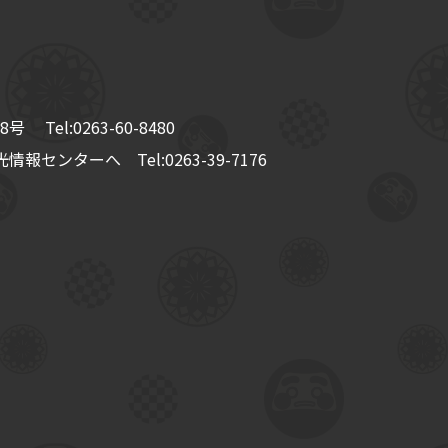
8号
Tel:
0263-60-8480
情報センターへ Tel:
0263-39-7176