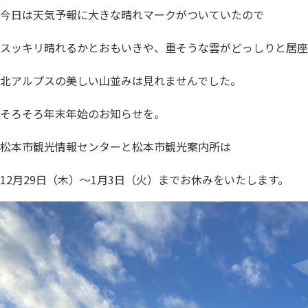
今日は天気予報に大きな晴れマークがついていたので
スッキリ晴れるかとおもいきや、重そうな雲がどっしりと居座
北アルプスの美しい山並みは見れませんでした。
そろそろ年末年始のお知らせを。
松本市観光情報センターと松本市観光案内所は
12月29日（木）～1月3日（火）までお休みをいたします。