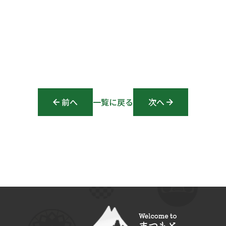
前へ
Post navigation
一覧に戻る
次へ