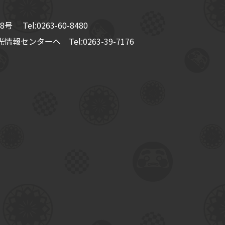
8号
Tel:
0263-60-8480
情報センターへ Tel:
0263-39-7176