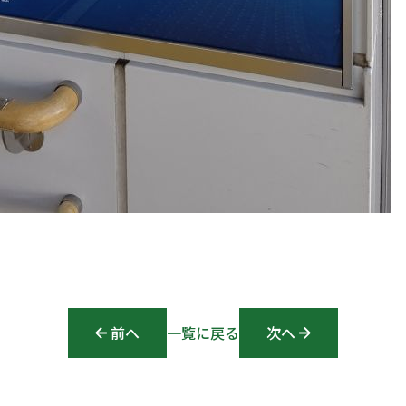
前へ
Post navigation
一覧に戻る
次へ