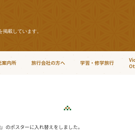
を掲載しています。
Vi
光案内所
旅行会社の方へ
学習・修学旅行
Ot
地」のポスターに入れ替えをしました。