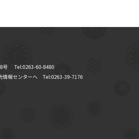
8号
Tel:
0263-60-8480
情報センターへ Tel:
0263-39-7176