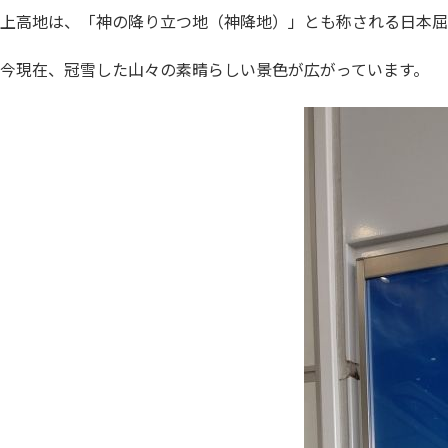
上高地は、「神の降り立つ地（神降地）」とも称される日本屈
今現在、冠雪した山々の素晴らしい景色が広がっています。