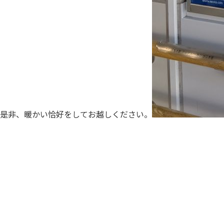
是非、暖かい恰好をしてお越しください。