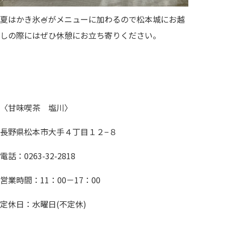
夏はかき氷🍧がメニューに加わるので松本城にお越
しの際にはぜひ休憩にお立ち寄りください。
〈甘味喫茶 塩川〉
長野県松本市大手４丁目１２−８
電話：0263-32-2818
営業時間：11：00－17：00
定休日：水曜日(不定休)