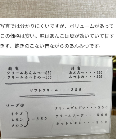
写真では分かりにくいですが、ボリュームがあって
この価格は安い。味はあんこは塩が効いていて甘す
ぎず、飽きのこない昔ながらのあんみつです。