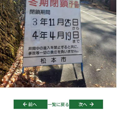
Post navigation
前へ
一覧に戻る
次へ