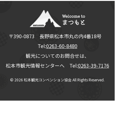
〒390-0873
長野県
松本市
丸の内4番18号
Tel:
0263-60-8480
観光についてのお問合せは、
松本市観光情報センターへ Tel:
0263-39-7176
© 2026
松本観光コンベンション協会
All Rights Reserved.