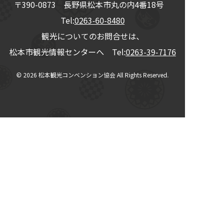
〒390-0873
長野県
松本市
丸の内4番18号
Tel:
0263-60-8480
観光についてのお問合せは、
松本市観光情報センターへ Tel:
0263-39-7176
© 2026
松本観光コンベンション協会
All Rights Reserved.