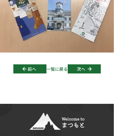
Post navigation
前へ
一覧に戻る
次へ