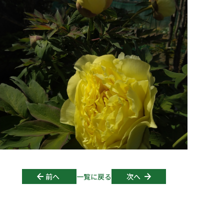
Post navigation
前へ
一覧に戻る
次へ