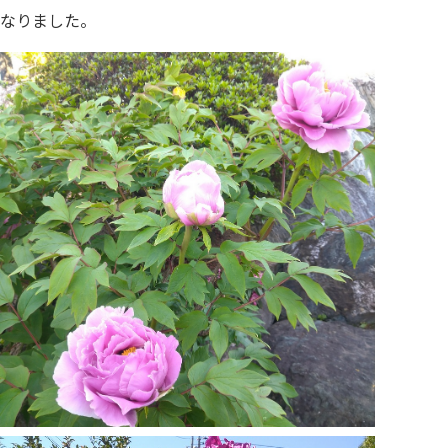
なりました。