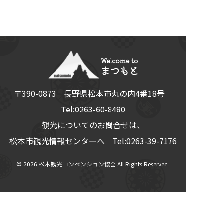
〒390-0873
長野県
松本市
丸の内4番18号
Tel:
0263-60-8480
観光についてのお問合せは、
松本市観光情報センターへ Tel:
0263-39-7176
© 2026
松本観光コンベンション協会
All Rights Reserved.