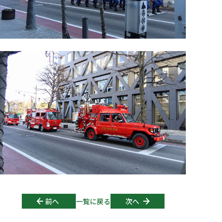
Post navigation
前へ
一覧に戻る
次へ