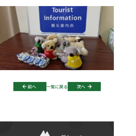
Post navigation
前へ
一覧に戻る
次へ