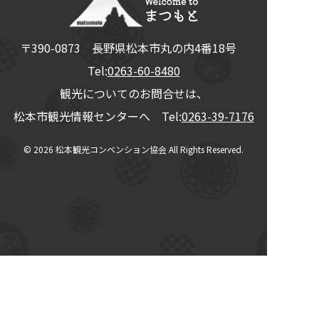
〒390-0873
長野県
松本市
丸の内4番18号
Tel:
0263-60-8480
観光についてのお問合せは、
松本市観光情報センターへ Tel:
0263-39-7176
© 2026
松本観光コンベンション協会
All Rights Reserved.