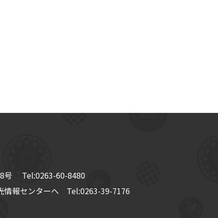
8号
Tel:
0263-60-8480
情報センターへ Tel:
0263-39-7176