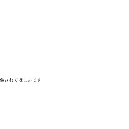
催されてほしいです。