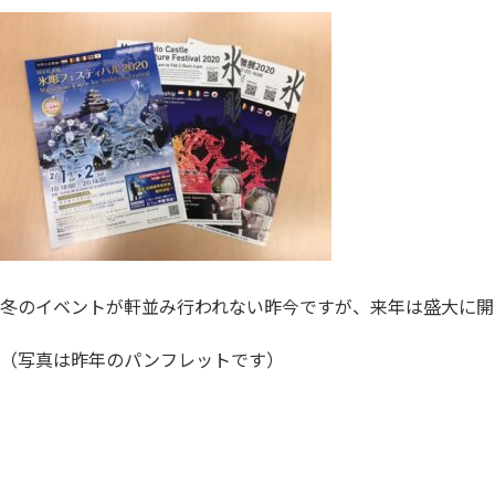
冬のイベントが軒並み行われない昨今ですが、来年は盛大に開
（写真は昨年のパンフレットです）