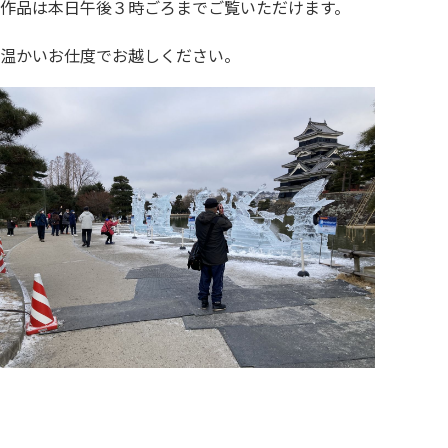
作品は本日午後３時ごろまでご覧いただけます。
温かいお仕度でお越しください。