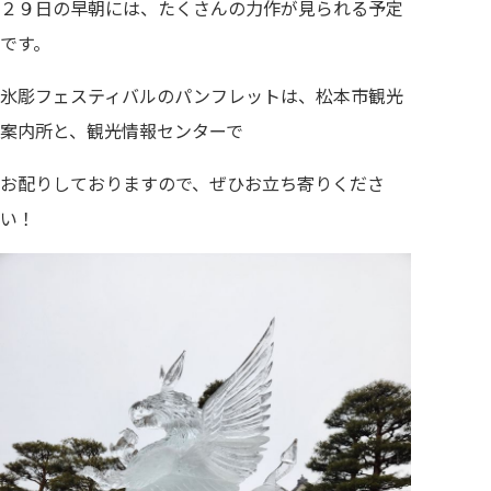
２９日の早朝には、たくさんの力作が見られる予定
です。
氷彫フェスティバルのパンフレットは、松本市観光
案内所と、観光情報センターで
お配りしておりますので、ぜひお立ち寄りくださ
い！