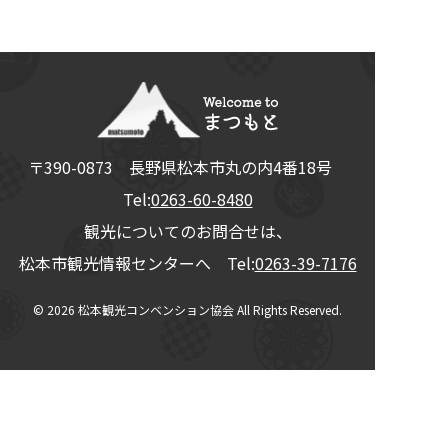
〒390-0873
長野県
松本市
丸の内4番18号
Tel:
0263-60-8480
観光についてのお問合せは、
松本市観光情報センターへ Tel:
0263-39-7176
© 2026
松本観光コンベンション協会
All Rights Reserved.