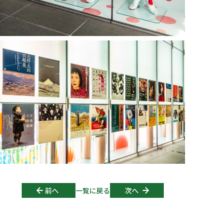
Post navigation
前へ
一覧に戻る
次へ