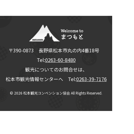
〒390-0873
長野県
松本市
丸の内4番18号
Tel:
0263-60-8480
観光についてのお問合せは、
松本市観光情報センターへ Tel:
0263-39-7176
© 2026
松本観光コンベンション協会
All Rights Reserved.