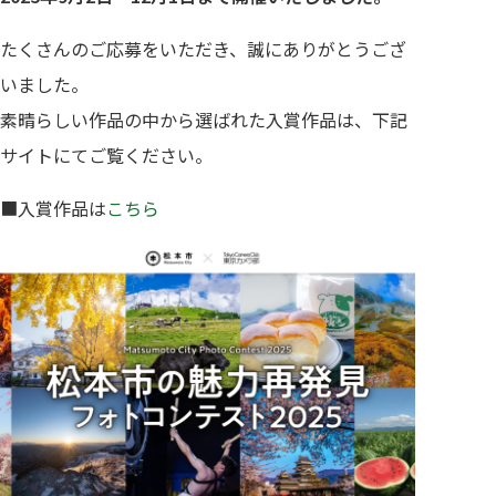
たくさんのご応募をいただき、誠にありがとうござ
いました。
素晴らしい作品の中から選ばれた入賞作品は、下記
サイトにてご覧ください。
■入賞作品は
こちら