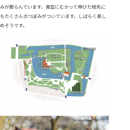
みが膨らんでいます。青空にむかって伸びた枝先に
もたくさんのつぼみがついています。しばらく楽し
めそうです。