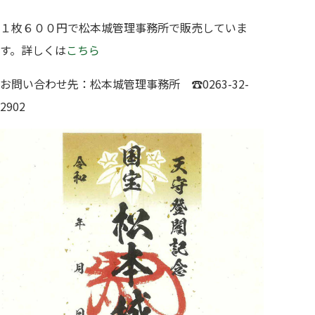
１枚６００円で松本城管理事務所で販売していま
す。詳しくは
こちら
お問い合わせ先：松本城管理事務所 ☎0263-32-
2902