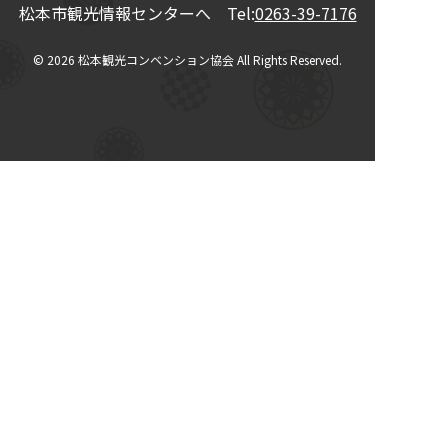
松本市観光情報センターへ Tel:
0263-39-7176
© 2026
松本観光コンベンション協会
All Rights Reserved.