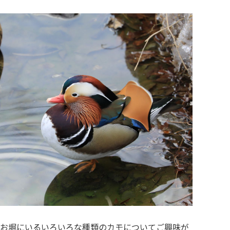
お堀にいるいろいろな種類のカモについてご興味が