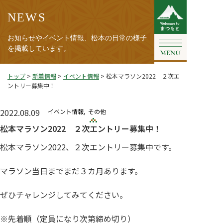
NEWS
お知らせやイベント情報、松本の日常の様子
を掲載しています。
トップ
>
新着情報
>
イベント情報
>
松本マラソン2022 ２次エ
ントリー募集中！
2022.08.09
イベント情報
その他
松本マラソン2022 ２次エントリー募集中！
松本マラソン2022、２次エントリー募集中です。
マラソン当日までまだ３カ月あります。
ぜひチャレンジしてみてください。
※先着順（定員になり次第締め切り）