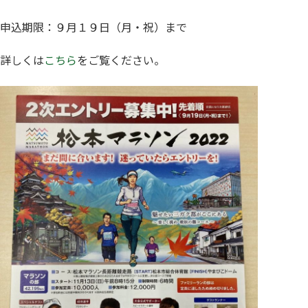
申込期限：９月１９日（月・祝）まで
詳しくは
こちら
をご覧ください。