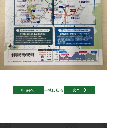
Post navigation
前へ
一覧に戻る
次へ