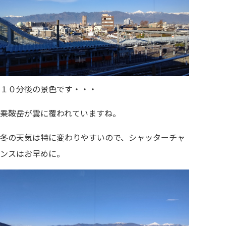
１０分後の景色です・・・
乗鞍岳が雲に覆われていますね。
冬の天気は特に変わりやすいので、シャッターチャ
ンスはお早めに。