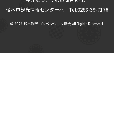
松本市観光情報センターへ Tel:
0263-39-7176
© 2026
松本観光コンベンション協会
All Rights Reserved.