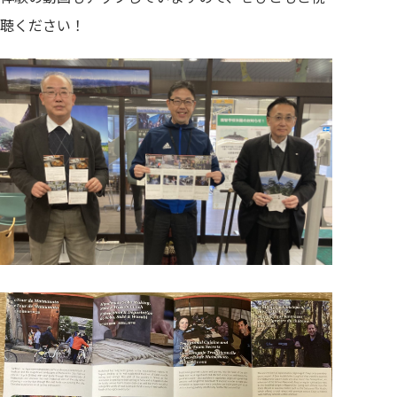
聴ください！