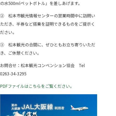
の水500mlペットボトル」を差しあげます。
② 松本市観光情報センターの営業時間中に訪問い
ただき、半券など搭乗を証明できるものをご提示く
ださい。
③ 松本観光の合間に、ぜひともお立ち寄りいただ
き、ご休憩ください。
お問合せ：松本観光コンベンション協会 Tel
0263-34-3295
PDFファイルはこちらをご覧ください。