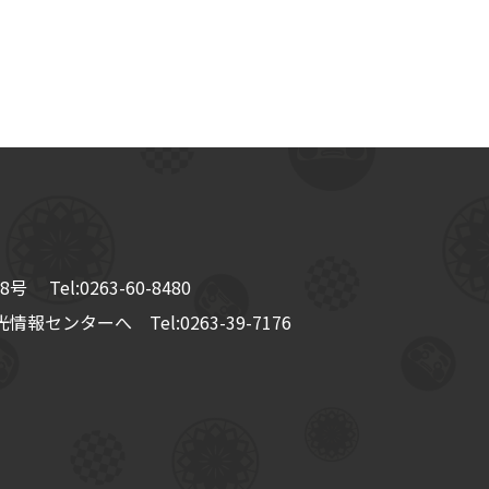
8号
Tel:
0263-60-8480
情報センターへ Tel:
0263-39-7176