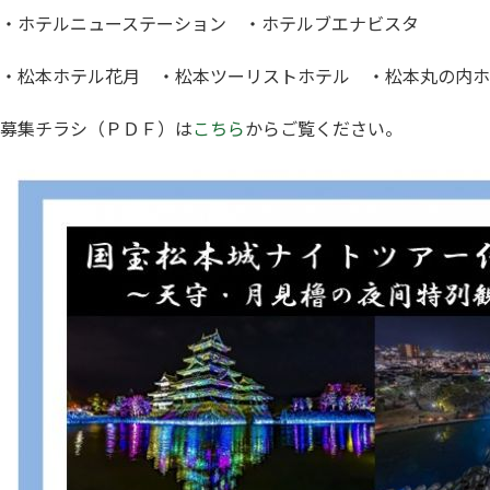
・ホテルニューステーション ・ホテルブエナビスタ
・松本ホテル花月 ・松本ツーリストホテル ・松本丸の内ホ
募集チラシ（ＰＤＦ）は
こちら
からご覧ください。