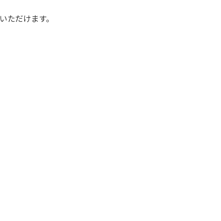
いただけます。