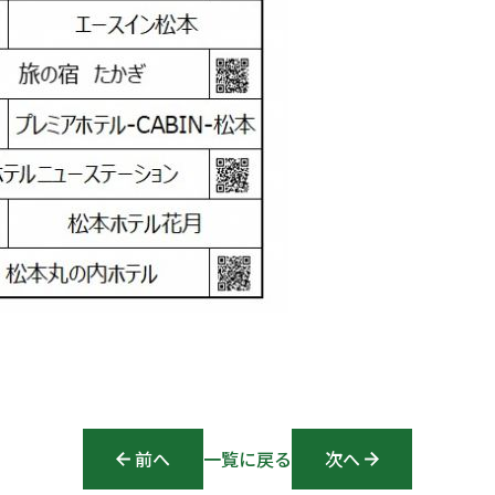
前へ
Post navigation
一覧に戻る
次へ