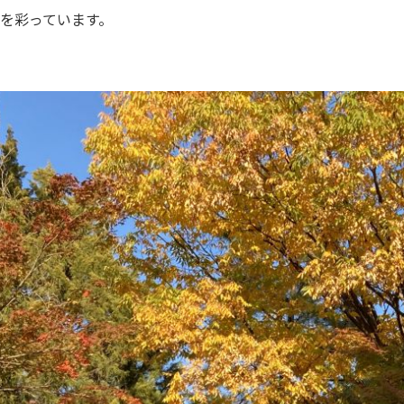
を彩っています。