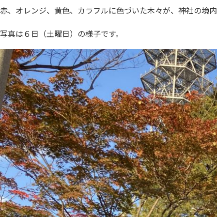
赤、オレンジ、黄色、カラフルに色づいた木々が、神社の境内
写真は６日（土曜日）の様子です。