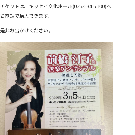
チケットは、キッセイ文化ホール(0263-34-7100)へ
お電話で購入できます。
是非お出かけください。