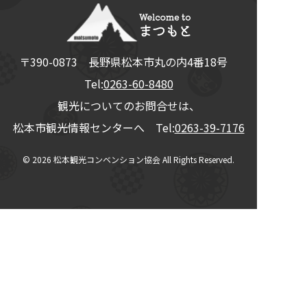
〒390-0873
長野県
松本市
丸の内4番18号
Tel:
0263-60-8480
観光についてのお問合せは、
松本市観光情報センターへ Tel:
0263-39-7176
© 2026
松本観光コンベンション協会
All Rights Reserved.