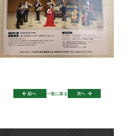
Post navigation
前へ
一覧に戻る
次へ