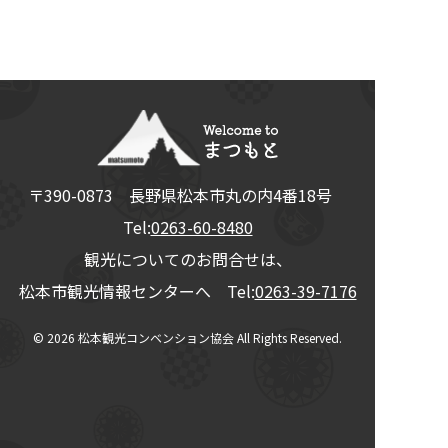
〒390-0873
長野県
松本市
丸の内4番18号
Tel:
0263-60-8480
観光についてのお問合せは、
松本市観光情報センターへ Tel:
0263-39-7176
© 2026
松本観光コンベンション協会
All Rights Reserved.