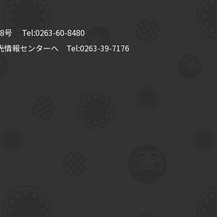
8号
Tel:
0263-60-8480
情報センターへ Tel:
0263-39-7176