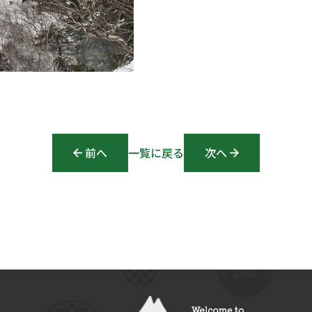
前へ
Post navigation
一覧に戻る
次へ