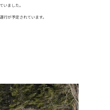
ていました。
運行が予定されています。