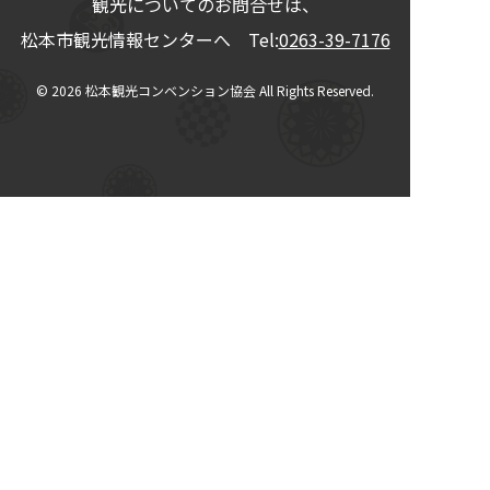
観光についてのお問合せは、
松本市観光情報センターへ Tel:
0263-39-7176
© 2026
松本観光コンベンション協会
All Rights Reserved.