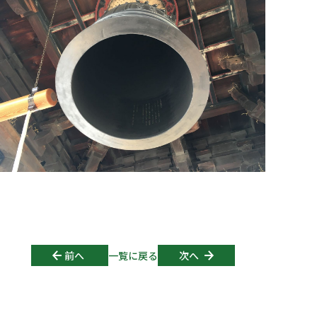
Post navigation
前へ
一覧に戻る
次へ