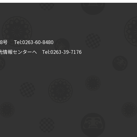
8号
Tel:
0263-60-8480
情報センターへ Tel:
0263-39-7176