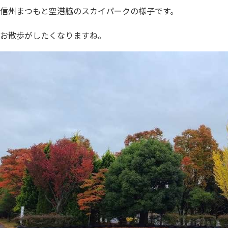
信州まつもと空港脇のスカイパークの様子です。
お散歩がしたくなりますね。