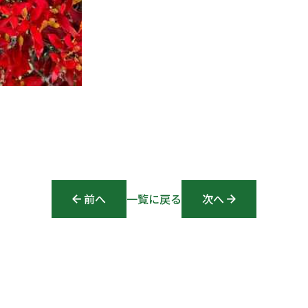
前へ
Post navigation
一覧に戻る
次へ