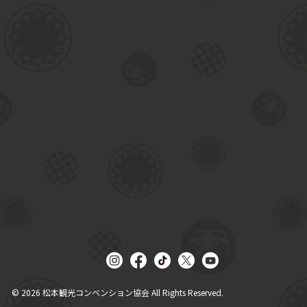
© 2026
松本観光コンベンション協会
All Rights Reserved.