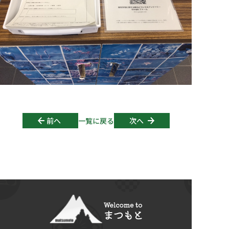
Post navigation
前へ
一覧に戻る
次へ