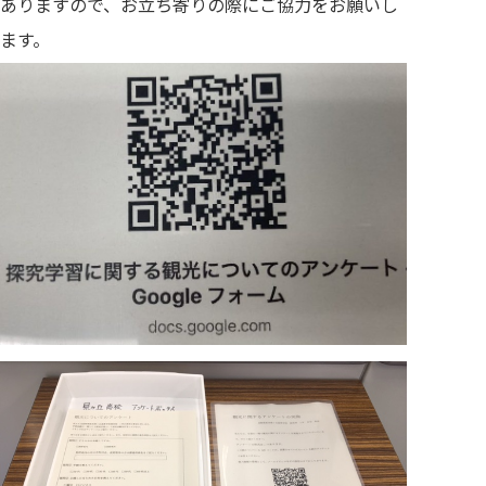
ありますので、お立ち寄りの際にご協力をお願いし
ます。