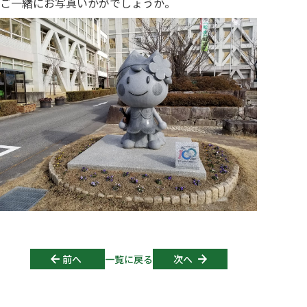
ご一緒にお写真いかがでしょうか。
Post navigation
前へ
一覧に戻る
次へ