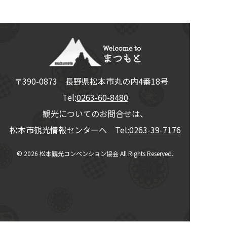
〒390-0873
長野県
松本市
丸の内4番18号
Tel:
0263-60-8480
観光についてのお問合せは、
松本市観光情報センターへ Tel:
0263-39-7176
© 2026
松本観光コンベンション協会
All Rights Reserved.