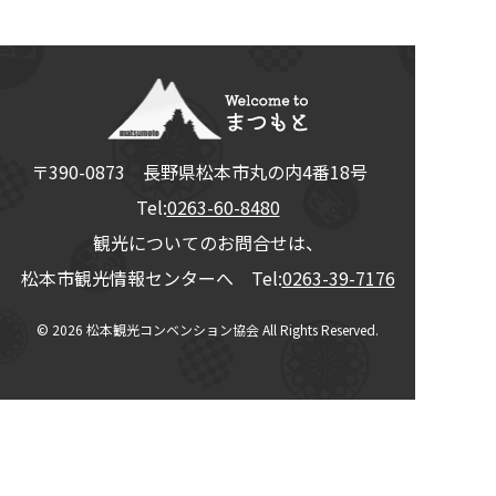
〒390-0873
長野県
松本市
丸の内4番18号
Tel:
0263-60-8480
観光についてのお問合せは、
松本市観光情報センターへ Tel:
0263-39-7176
© 2026
松本観光コンベンション協会
All Rights Reserved.