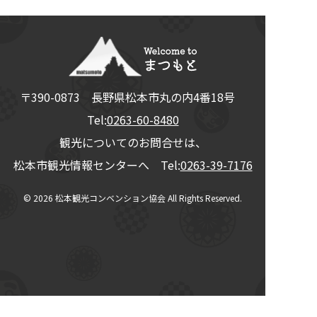
〒390-0873
長野県
松本市
丸の内4番18号
Tel:
0263-60-8480
観光についてのお問合せは、
松本市観光情報センターへ Tel:
0263-39-7176
© 2026
松本観光コンベンション協会
All Rights Reserved.