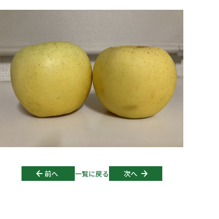
Post navigation
前へ
一覧に戻る
次へ