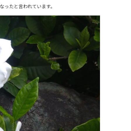
なったと言われています。