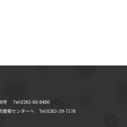
8号
Tel:
0263-60-8480
情報センターへ Tel:
0263-39-7176