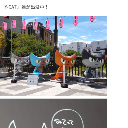
「Y-CAT」達が出没中！