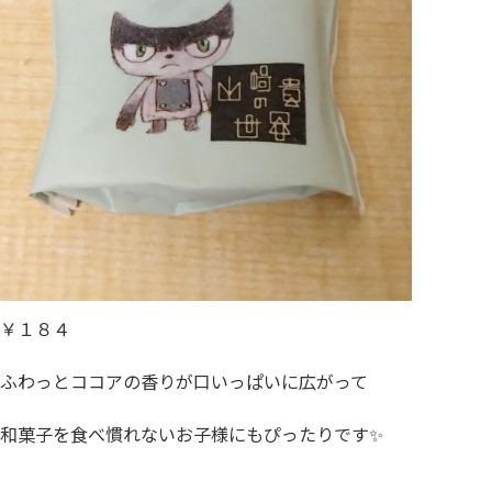
￥１８４
ふわっとココアの香りが口いっぱいに広がって
和菓子を食べ慣れないお子様にもぴったりです✨