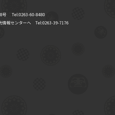
8号
Tel:
0263-60-8480
情報センターへ Tel:
0263-39-7176