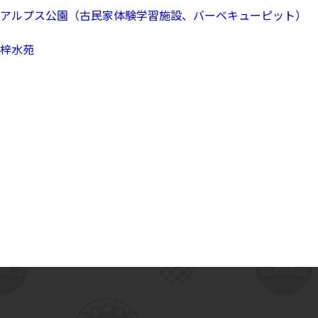
アルプス公園（古民家体験学習施設、バーベキューピット）
梓水苑