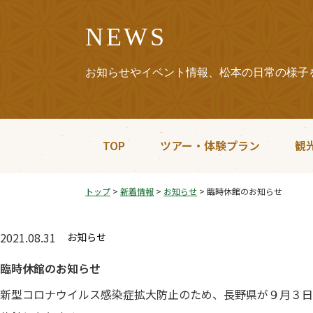
NEWS
お知らせやイベント情報、松本の日常の様子
TOP
ツアー・体験プラン
観
トップ
>
新着情報
>
お知らせ
>
臨時休館のお知らせ
2021.08.31
お知らせ
臨時休館のお知らせ
新型コロナウイルス感染症拡大防止のため、長野県が９月３日