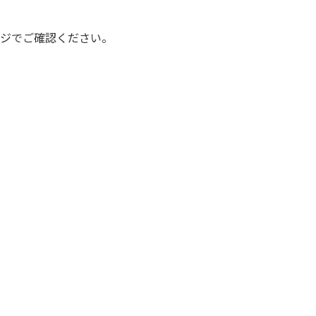
ジでご確認ください。