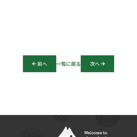
前へ
Post navigation
一覧に戻る
次へ